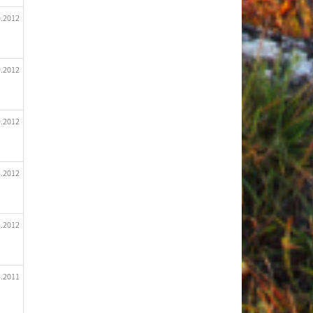
0.2012
0.2012
0.2012
3.2012
3.2012
5.2011